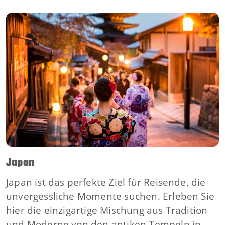
Japan
Japan ist das perfekte Ziel für Reisende, die
unvergessliche Momente suchen. Erleben Sie
hier die einzigartige Mischung aus Tradition
und Moderne von den antiken Tempeln in