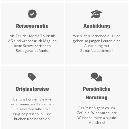
Reisegarantie
Ausbildung
Als Teil der Media Touristik
Wir bilden Lernende aus und
AG sind wir natürlich Mitglied
geben so jungen Leuten eine
beim Schweizerischen
Ausbildung mit
Reisegarantiefonds.
Zukunftsaussichten!
Originalpreise
Persönliche
Beratung
Bei uns können Sie alle
renommierten Deutschen
Bei Reisen geht es um
Reiseveranstalter mit
Gefühle. Wir spüren Ihre
Originalpreisen in Euro
Wünsche mehr als jede
buchen und bezahlen!
Maschine!