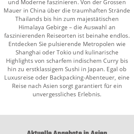
und Moderne faszinieren. Von der Grossen
Mauer in China über die traumhaften Strände
Thailands bis hin zum majestätischen
Himalaya Gebirge – die Auswahl an
faszinierenden Reiseorten ist beinahe endlos.
Entdecken Sie pulsierende Metropolen wie
Shanghai oder Tokio und kulinarische
Highlights von scharfem indischem Curry bis
hin zu erstklassigem Sushi in Japan. Egal ob
Luxusreise oder Backpacking-Abenteuer, eine
Reise nach Asien sorgt garantiert für ein
unvergessliches Erlebnis.
Aktuelle Angebote in Asien