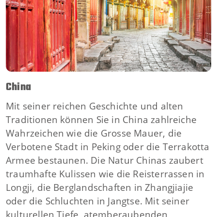
China
Mit seiner reichen Geschichte und alten
Traditionen können Sie in China zahlreiche
Wahrzeichen wie die Grosse Mauer, die
Verbotene Stadt in Peking oder die Terrakotta
Armee bestaunen. Die Natur Chinas zaubert
traumhafte Kulissen wie die Reisterrassen in
Longji, die Berglandschaften in Zhangjiajie
oder die Schluchten in Jangtse. Mit seiner
kulturellen Tiefe, atemberaubenden