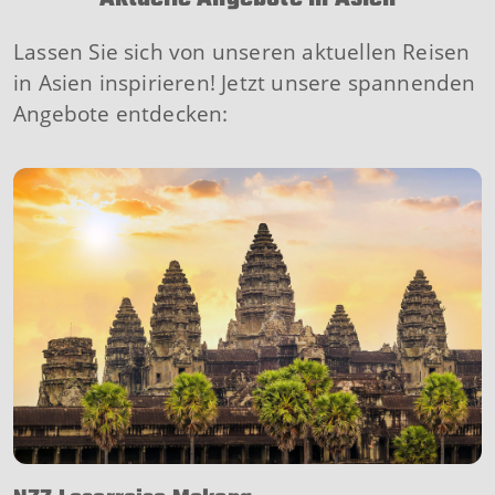
Lassen Sie sich von unseren aktuellen Reisen
in Asien inspirieren! Jetzt unsere spannenden
Angebote entdecken: