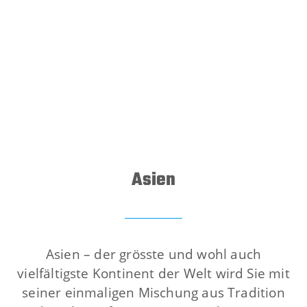
Asien
Asien – der grösste und wohl auch
vielfältigste Kontinent der Welt wird Sie mit
seiner einmaligen Mischung aus Tradition