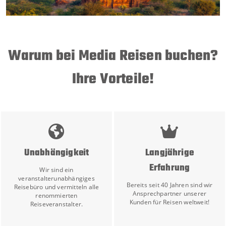
Warum bei Media Reisen buchen?
Ihre Vorteile!
Unabhängigkeit
Langjährige
Erfahrung
Wir sind ein
veranstalterunabhängiges
Bereits seit 40 Jahren sind wir
Reisebüro und vermitteln alle
Ansprechpartner unserer
renommierten
Kunden für Reisen weltweit!
Reiseveranstalter.