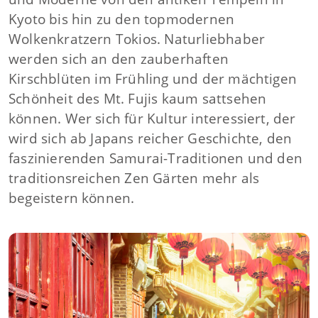
Kyoto bis hin zu den topmodernen
Wolkenkratzern Tokios. Naturliebhaber
werden sich an den zauberhaften
Kirschblüten im Frühling und der mächtigen
Schönheit des Mt. Fujis kaum sattsehen
können. Wer sich für Kultur interessiert, der
wird sich ab Japans reicher Geschichte, den
faszinierenden Samurai-Traditionen und den
traditionsreichen Zen Gärten mehr als
begeistern können.