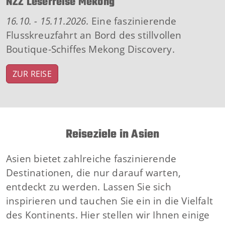
NZZ Leserreise Mekong
16.10. - 15.11.2026.
Eine faszinierende
Flusskreuzfahrt an Bord des stillvollen
Boutique-Schiffes Mekong Discovery.
ZUR REISE
Reiseziele in Asien
Asien bietet zahlreiche faszinierende
Destinationen, die nur darauf warten,
entdeckt zu werden. Lassen Sie sich
inspirieren und tauchen Sie ein in die Vielfalt
des Kontinents. Hier stellen wir Ihnen einige