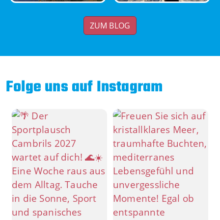
ZUM BLOG
Folge uns auf Instagram