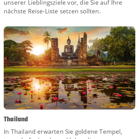
unserer Lieblingsziele vor, die Sie auf Ihre
nächste Reise-Liste setzen sollten.
Thailand
In Thailand erwarten Sie goldene Tempel,