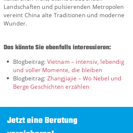
Landschaften und pulsierenden Metropolen
vereint China alte Traditionen und moderne
Wunder.
Das könnte Sie ebenfalls interessieren:
Blogbeitrag:
Vietnam – intensiv, lebendig
und voller Momente, die bleiben
Blogbeitrag:
Zhangjiajie – Wo Nebel und
Berge Geschichten erzählen
Jetzt eine Beratung