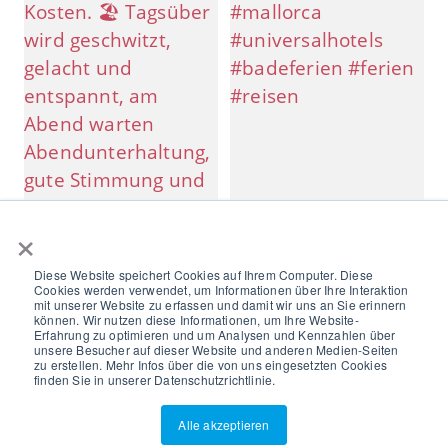
×
Diese Website speichert Cookies auf Ihrem Computer. Diese
Cookies werden verwendet, um Informationen über Ihre Interaktion
mit unserer Website zu erfassen und damit wir uns an Sie erinnern
können. Wir nutzen diese Informationen, um Ihre Website-
Erfahrung zu optimieren und um Analysen und Kennzahlen über
unsere Besucher auf dieser Website und anderen Medien-Seiten
zu erstellen. Mehr Infos über die von uns eingesetzten Cookies
finden Sie in unserer Datenschutzrichtlinie.
Alle akzeptieren