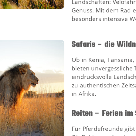
Landschaften: Velofahr
Genuss. Mit dem Rad e
besonders intensive W
Safaris – die Wild
Ob in Kenia, Tansania,
bieten unvergessliche
eindrucksvolle Landsch
zu authentischen Zelts
in Afrika.
Reiten – Ferien im 
Für Pferdefreunde gibt 