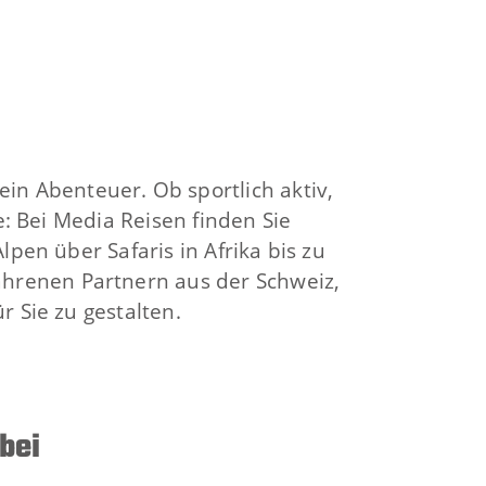
in Abenteuer. Ob sportlich aktiv,
e: Bei Media Reisen finden Sie
pen über Safaris in Afrika bis zu
rfahrenen Partnern aus der Schweiz,
 Sie zu gestalten.
abei