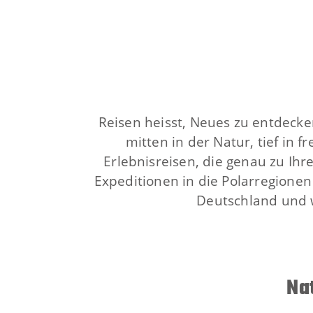
Reisen heisst, Neues zu entdecke
mitten in der Natur, tief in 
Erlebnisreisen, die genau zu Ihr
Expeditionen in die Polarregionen 
Deutschland und w
Nat