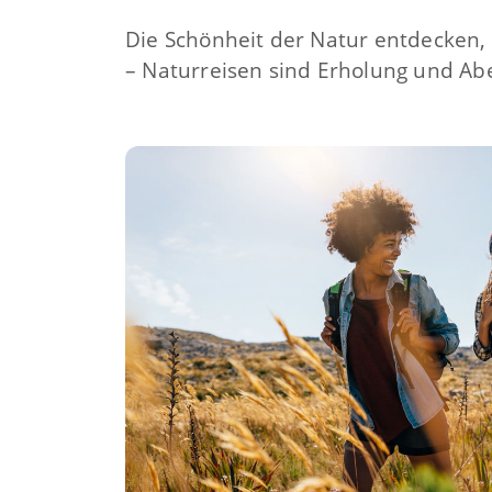
Die Schönheit der Natur entdecken, 
– Naturreisen sind Erholung und Ab