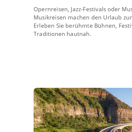
Opernreisen, Jazz-Festivals oder Mu
Musikreisen machen den Urlaub zum 
Erleben Sie berühmte Bühnen, Festi
Traditionen hautnah.