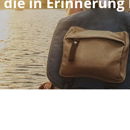
 die in Erinnerung