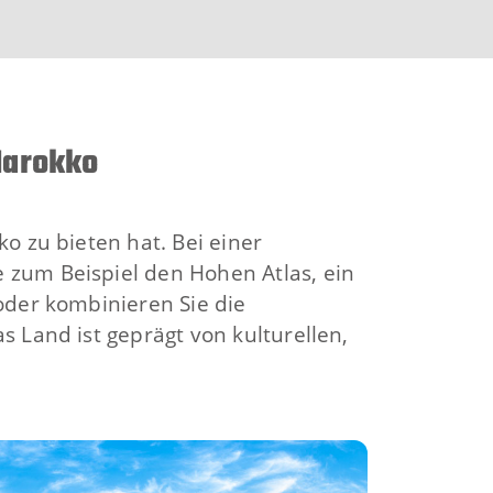
Marokko
o zu bieten hat. Bei einer
 zum Beispiel den Hohen Atlas, ein
oder kombinieren Sie die
s Land ist geprägt von kulturellen,