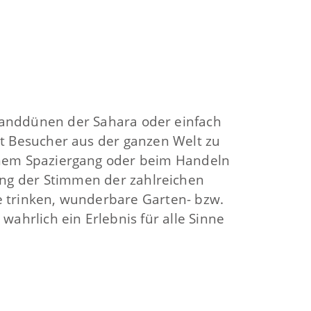
 Sanddünen der Sahara oder einfach
eit Besucher aus der ganzen Welt zu
einem Spaziergang oder beim Handeln
ng der Stimmen der zahlreichen
 trinken, wunderbare Garten- bzw.
ahrlich ein Erlebnis für alle Sinne