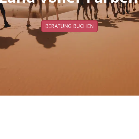
BERATUNG BUCHEN