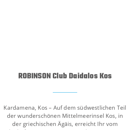
ROBINSON Club Daidalos Kos
Kardamena, Kos – Auf dem südwestlichen Teil
der wunderschönen Mittelmeerinsel Kos, in
der griechischen Ägäis, erreicht Ihr vom