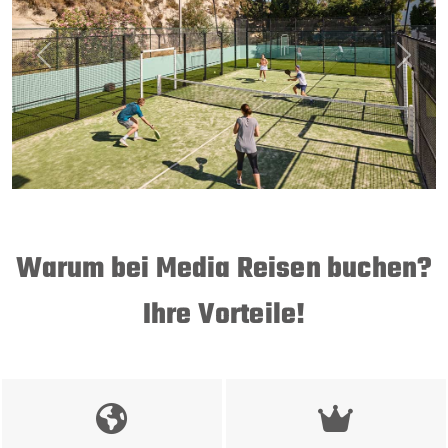
Previous
Next
Warum bei Media Reisen buchen?
Ihre Vorteile!