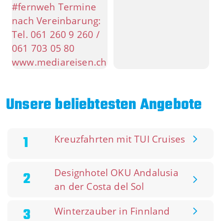
Unsere beliebtesten Angebote
1
Kreuzfahrten mit TUI Cruises
Designhotel OKU Andalusia
2
an der Costa del Sol
3
Winterzauber in Finnland