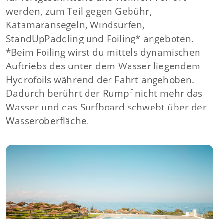
werden, zum Teil gegen Gebühr,
Katamaransegeln, Windsurfen,
StandUpPaddling und Foiling* angeboten.
*Beim Foiling wirst du mittels dynamischen
Auftriebs des unter dem Wasser liegendem
Hydrofoils während der Fahrt angehoben.
Dadurch berührt der Rumpf nicht mehr das
Wasser und das Surfboard schwebt über der
Wasseroberfläche.