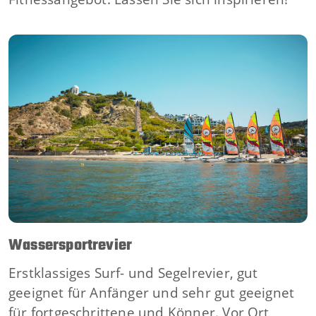
Wassersportrevier
Erstklassiges Surf- und Segelrevier, gut
geeignet für Anfänger und sehr gut geeignet
für fortgeschrittene und Könner. Vor Ort