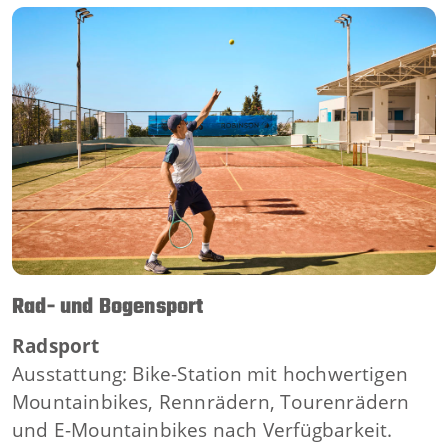
Rad- und Bogensport
Radsport
Ausstattung: Bike-Station mit hochwertigen
Mountainbikes, Rennrädern, Tourenrädern
und E-Mountainbikes nach Verfügbarkeit.