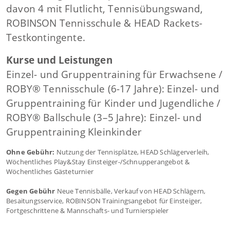
davon 4 mit Flutlicht, Tennisübungswand,
ROBINSON Tennisschule & HEAD Rackets-
Testkontingente.
Kurse und Leistungen
Einzel- und Gruppentraining für Erwachsene /
ROBY® Tennisschule (6-17 Jahre): Einzel- und
Gruppentraining für Kinder und Jugendliche /
ROBY® Ballschule (3–5 Jahre): Einzel- und
Gruppentraining Kleinkinder
Ohne Gebühr:
Nutzung der Tennisplätze, HEAD Schlägerverleih,
Wöchentliches Play&Stay Einsteiger-/Schnupperangebot &
Wöchentliches Gästeturnier
Gegen Gebühr
Neue Tennisbälle, Verkauf von HEAD Schlägern,
Besaitungsservice, ROBINSON Trainingsangebot für Einsteiger,
Fortgeschrittene & Mannschafts- und Turnierspieler