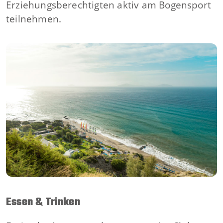
Erziehungsberechtigten aktiv am Bogensport
teilnehmen.
Essen & Trinken