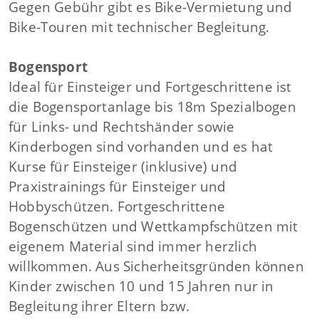
Gegen Gebühr gibt es Bike-Vermietung und
Bike-Touren mit technischer Begleitung.
Bogensport
Ideal für Einsteiger und Fortgeschrittene ist
die Bogensportanlage bis 18m Spezialbogen
für Links- und Rechtshänder sowie
Kinderbogen sind vorhanden und es hat
Kurse für Einsteiger (inklusive) und
Praxistrainings für Einsteiger und
Hobbyschützen. Fortgeschrittene
Bogenschützen und Wettkampfschützen mit
eigenem Material sind immer herzlich
willkommen. Aus Sicherheitsgründen können
Kinder zwischen 10 und 15 Jahren nur in
Begleitung ihrer Eltern bzw.