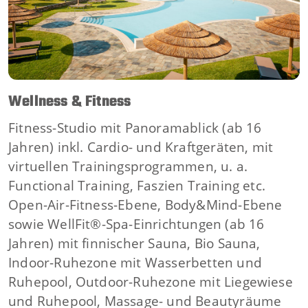
Wellness & Fitness
Fitness-Studio mit Panoramablick (ab 16
Jahren) inkl. Cardio- und Kraftgeräten, mit
virtuellen Trainingsprogrammen, u. a.
Functional Training, Faszien Training etc.
Open-Air-Fitness-Ebene, Body&Mind-Ebene
sowie WellFit®-Spa-Einrichtungen (ab 16
Jahren) mit finnischer Sauna, Bio Sauna,
Indoor-Ruhezone mit Wasserbetten und
Ruhepool, Outdoor-Ruhezone mit Liegewiese
und Ruhepool, Massage- und Beautyräume