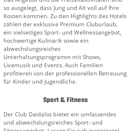
so ausgelegt, dass Jung und Alt voll auf Ihre
Kosten kommen. Zu den Highlights des Hotels
zählen der exklusive Premium Cluburlaub,
ein vielseitiges Sport- und Wellnessangebot,
hochwertige Kulinarik sowie ein
abwechslungsreiches
Unterhaltungsprogramm mit Shows,
Livemusik und Events. Auch Familien
profitieren von der professionellen Betreuung
für Kinder und Jugendliche.
Sport & Fitness
Der Club Daidalos bietet ein umfassendes
und abwechslungsreiches Sport- und
Fitnessangebot. Lassen Sie sich inspirieren!