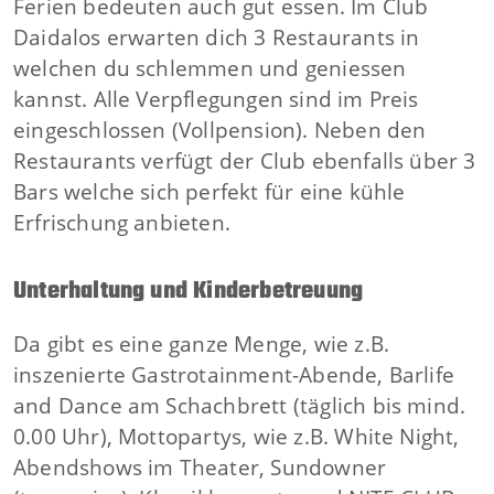
Ferien bedeuten auch gut essen. Im Club
Daidalos erwarten dich 3 Restaurants in
welchen du schlemmen und geniessen
kannst. Alle Verpflegungen sind im Preis
eingeschlossen (Vollpension). Neben den
Restaurants verfügt der Club ebenfalls über 3
Bars welche sich perfekt für eine kühle
Erfrischung anbieten.
Unterhaltung und Kinderbetreuung
Da gibt es eine ganze Menge, wie z.B.
inszenierte Gastrotainment-Abende, Barlife
and Dance am Schachbrett (täglich bis mind.
0.00 Uhr), Mottopartys, wie z.B. White Night,
Abendshows im Theater, Sundowner