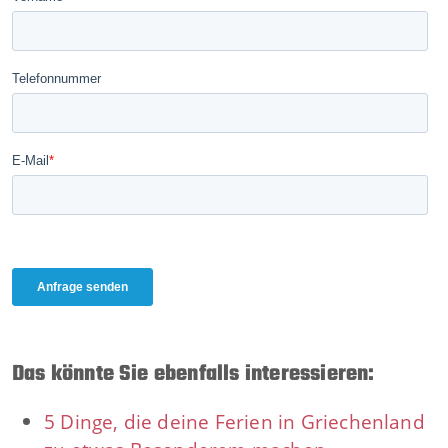
Das könnte Sie ebenfalls interessieren:
5 Dinge, die deine Ferien in Griechenland